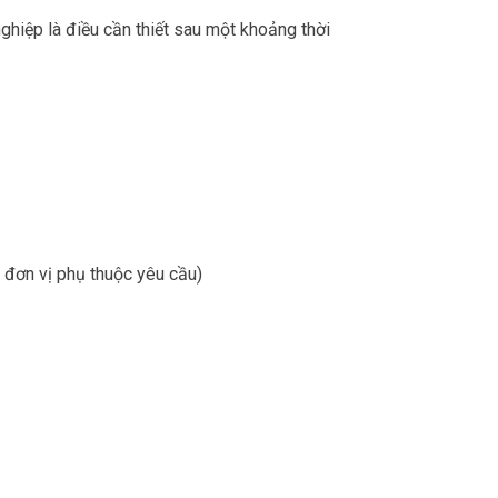
hiệp là điều cần thiết sau một khoảng thời
đơn vị phụ thuộc yêu cầu)