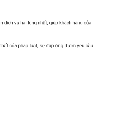
m dịch vụ hài lòng nhất, giúp khách hàng của
 nhất của pháp luật, sẽ đáp ứng được yêu cầu