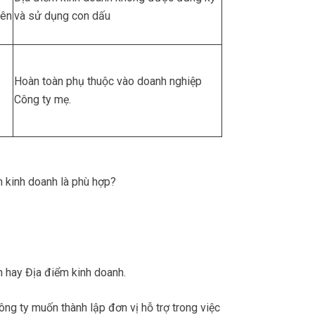
lên
và sử dụng con dấu
Hoàn toàn phụ thuộc vào doanh nghiệp
Công ty mẹ.
m kinh doanh là phù hợp?
 hay Địa điểm kinh doanh.
g ty muốn thành lập đơn vị hỗ trợ trong việc