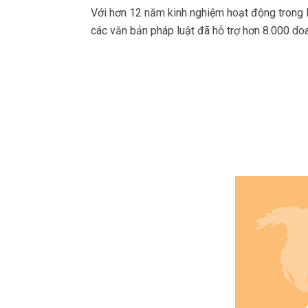
Với hơn 12 năm kinh nghiệm hoạt động trong lĩ
các văn bản pháp luật đã hỗ trợ hơn 8.000 do