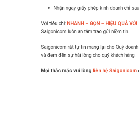
Nhận ngay giấy phép kinh doanh chỉ sau
Với tiêu chí:
NHANH – GỌN – HIỆU QUẢ VỚI 
Saigonicom luôn an tâm trao gửi niềm tin.
Saigonicom rất tự tin mang lại cho Quý doanh
và đem đến sự hài lòng cho quý khách hàng.
Mọi thắc mắc vui lòng
liên hệ
Saigonicom